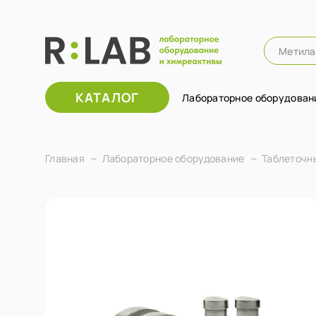
КАТАЛОГ
Лабораторное оборудован
Главная
Лабораторное оборудование
Таблеточн