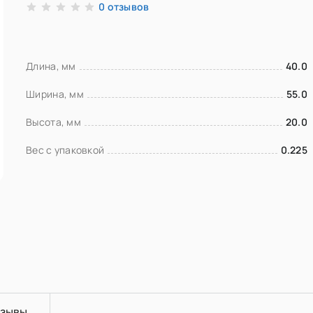
отзывов
0
Длина, мм
40.0
Ширина, мм
55.0
Высота, мм
20.0
Вес с упаковкой
0.225
зывы