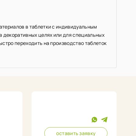
атериалов в таблетки с индивидуальным
 в декоративных целях или для специальных
ыстро переходить на производство таблеток
оставить заявку