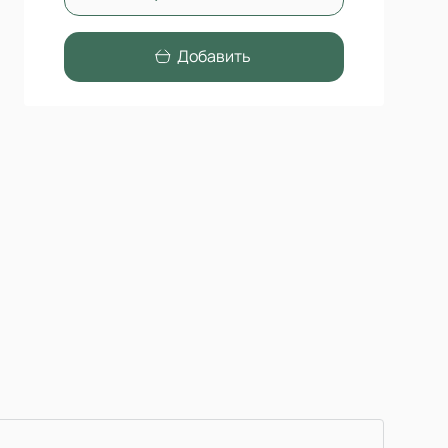
Добавить