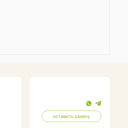
оставить заявку