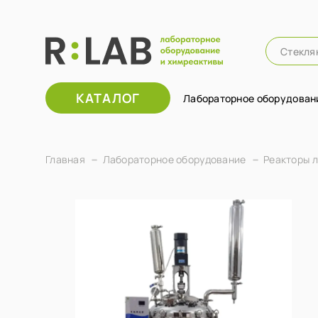
КАТАЛОГ
Лабораторное оборудован
Главная
Лабораторное оборудование
Реакторы 