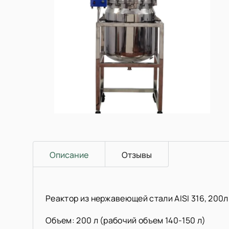
Описание
Отзывы
Реактор из нержавеющей стали AISI 316, 200
Объем: 200 л (рабочий объем 140-150 л)