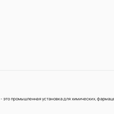
л - это промышленная установка для химических, фарма