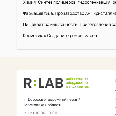
Химия: Синтез полимеров, гидрогенизация, 
Фармацевтика: Производство API, кристалли
Пищевая промышленность: Приготовление со
Косметика: Создание кремов, масел.
п.Дорохово, дорожный пер.д 7
Московская область
пн-пт 10:00-19:00