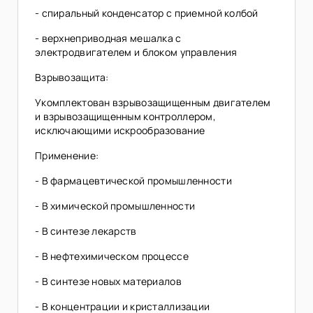
- спиральный конденсатор с приемной колбой
- верхнеприводная мешалка с
электродвигателем и блоком управления
Взрывозащита:
Укомплектован взрывозащищенным двигателем
и взрывозащищенным контроллером,
исключающими искрообразование
Применение:
- В фармацевтической промышленности
- В химической промышленности
- В синтезе лекарств
- В нефтехимическом процессе
- В синтезе новых материалов
- В концентрации и кристаллизации