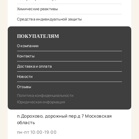
Химические реактивы
Средства индивидуальной защиты
ПОКУПАТЕЛЯМ
О компании
Контакты
Доставка и оплата
Новости
Отзывы
Политика конфиденциальности
Юридическая информация
п.Дорохово, дорожный пер.д 7 Московская
область
пн-пт 10:00-19:00