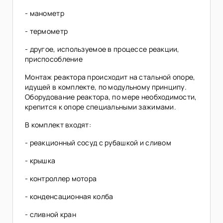
- манометр
- термометр
- другое, используемое в процессе реакции,
приспособление
Монтаж реактора происходит на стальной опоре,
идущей в комплекте, по модульному принципу.
Оборудование реактора, по мере необходимости,
крепится к опоре специальными зажимами.
В комплект входят:
- реакционный сосуд с рубашкой и сливом
- крышка
- контроллер мотора
- конденсационная колба
- сливной кран