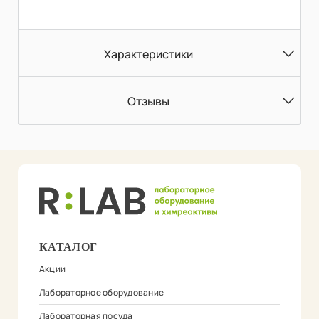
Характеристики
Отзывы
КАТАЛОГ
Акции
Лабораторное оборудование
Лабораторная посуда