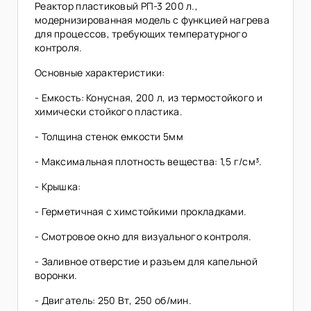
Реактор пластиковый РП-3 200 л.,
модернизированная модель с функцией нагрева
для процессов, требующих температурного
контроля.
Основные характеристики:
- Емкость: Конусная, 200 л, из термостойкого и
химически стойкого пластика.
- Толщина стенок емкости 5мм
- Максимальная плотность вещества: 1,5 г/см³.
- Крышка:
- Герметичная с химстойкими прокладками.
- Смотровое окно для визуального контроля.
- Заливное отверстие и разъем для капельной
воронки.
- Двигатель: 250 Вт, 250 об/мин.