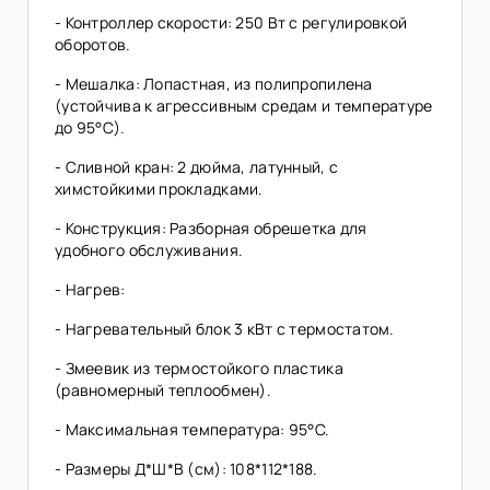
- Контроллер скорости: 250 Вт с регулировкой
оборотов.
- Мешалка: Лопастная, из полипропилена
(устойчива к агрессивным средам и температуре
до 95°C).
- Сливной кран: 2 дюйма, латунный, с
химстойкими прокладками.
- Конструкция: Разборная обрешетка для
удобного обслуживания.
- Нагрев:
- Нагревательный блок 3 кВт с термостатом.
- Змеевик из термостойкого пластика
(равномерный теплообмен).
- Максимальная температура: 95°C.
- Размеры Д*Ш*В (см): 108*112*188.