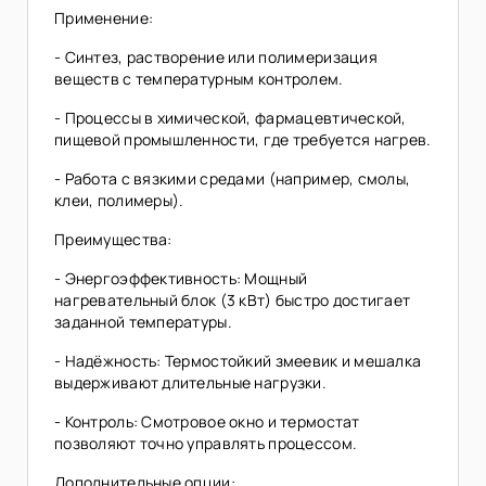
Применение:
- Синтез, растворение или полимеризация
веществ с температурным контролем.
- Процессы в химической, фармацевтической,
пищевой промышленности, где требуется нагрев.
- Работа с вязкими средами (например, смолы,
клеи, полимеры).
Преимущества:
- Энергоэффективность: Мощный
нагревательный блок (3 кВт) быстро достигает
заданной температуры.
- Надёжность: Термостойкий змеевик и мешалка
выдерживают длительные нагрузки.
- Контроль: Смотровое окно и термостат
позволяют точно управлять процессом.
Дополнительные опции: