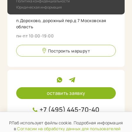
Политика конфиденциальности
Юридическая информация
п.Дорохово, дорожный пер.д 7 Московская
область
пн-пт 10:00-19:00
Построить маршрут
оставить заявку
+7 (495) 445-70-40
info@rlab.store
РЛаб использует файлы cookie. Подробная информация
в
Согласии на обработку данных для пользователей