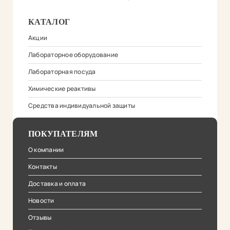
КАТАЛОГ
Акции
Лабораторное оборудование
Лабораторная посуда
Химические реактивы
Средства индивидуальной защиты
ПОКУПАТЕЛЯМ
О компании
Контакты
Доставка и оплата
Новости
Отзывы