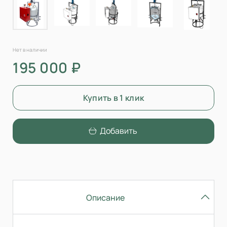
Нет в наличии
195 000 ₽
Купить в 1 клик
Добавить
Описание