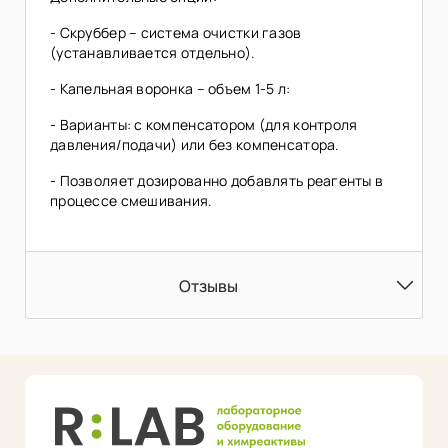
- Скруббер – система очистки газов
(устанавливается отдельно).
- Капельная воронка – объем 1-5 л:
- Варианты: с компенсатором (для контроля
давления/подачи) или без компенсатора.
- Позволяет дозированно добавлять реагенты в
процессе смешивания.
Отзывы