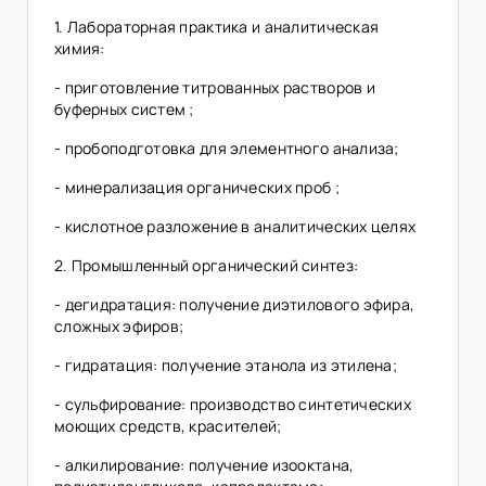
1. Лабораторная практика и аналитическая
химия:
- приготовление титрованных растворов и
буферных систем ;
- пробоподготовка для элементного анализа;
- минерализация органических проб ;
- кислотное разложение в аналитических целях
2. Промышленный органический синтез:
- дегидратация: получение диэтилового эфира,
сложных эфиров;
- гидратация: получение этанола из этилена;
- сульфирование: производство синтетических
моющих средств, красителей;
- алкилирование: получение изооктана,