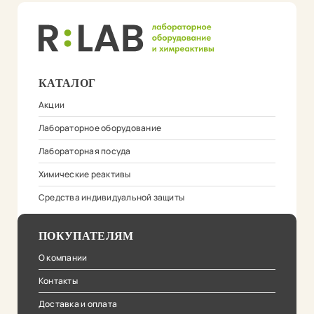
КАТАЛОГ
Акции
Лабораторное оборудование
Лабораторная посуда
Химические реактивы
Средства индивидуальной защиты
ПОКУПАТЕЛЯМ
О компании
Контакты
Доставка и оплата