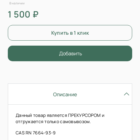
В наличии
1 500 ₽
Купить в 1 клик
Добавить
Описание
Данный товар является ПРЕКУРСОРОМ и
отгружается только самовывозом.
CAS RN 7664-93-9