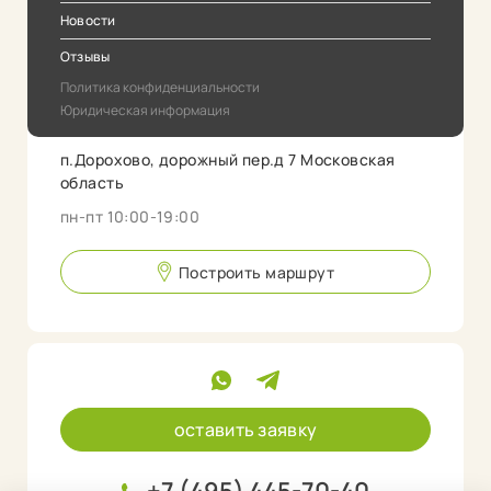
Новости
Отзывы
Политика конфиденциальности
Юридическая информация
п.Дорохово, дорожный пер.д 7 Московская
область
пн-пт 10:00-19:00
Построить маршрут
оставить заявку