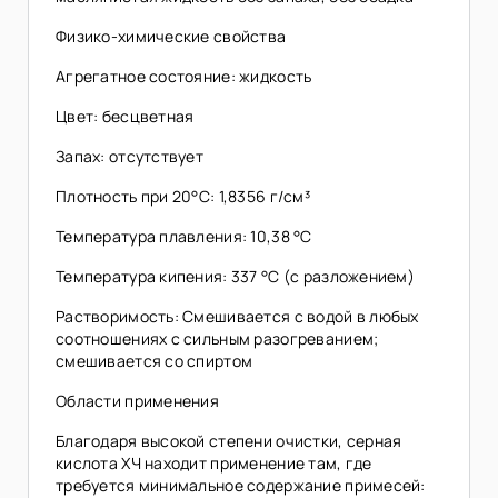
Физико-химические свойства
Агрегатное состояние: жидкость
Цвет: бесцветная
Запах: отсутствует
Плотность при 20°C: 1,8356 г/см³
Температура плавления: 10,38 °C
Температура кипения: 337 °C (с разложением)
Растворимость: Смешивается с водой в любых
соотношениях с сильным разогреванием;
смешивается со спиртом
Области применения
Благодаря высокой степени очистки, серная
кислота ХЧ находит применение там, где
требуется минимальное содержание примесей: