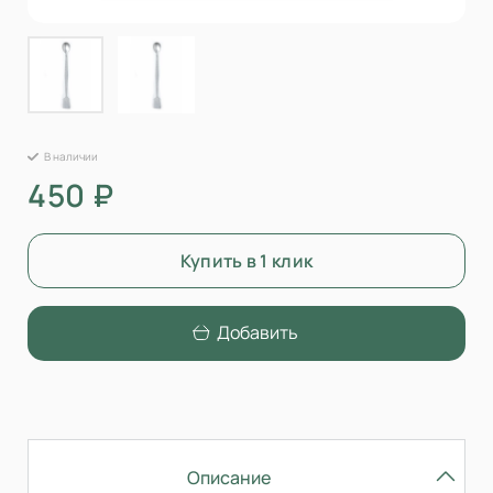
В наличии
450 ₽
Купить в 1 клик
Добавить
Описание