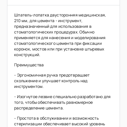
Шпатель-лопатка двусторонняя медицинская,
210 мм, для цемента - инструмент,
предназначенный для использования в
стоматологических процедурах. Обычно
применяется для нанесения и моделирования
стоматологического цемента при фиксации
коронок, мостов или при установке штыревых
конструкций.
Преимущества
- Эргономичная ручка предотвращает
скольжение и улучшает контроль над
инструментом.
- Изогнутое лезвие специально разработано для
того, чтобы обеспечивать равномерное
распределение цемента.
- Простота в обслуживании и возможность
стерилизации обеспечивает высокий уровень