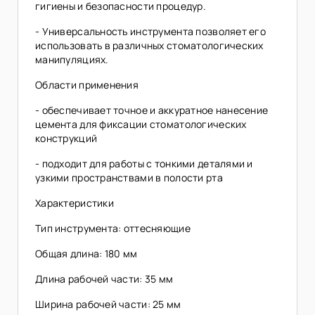
гигиены и безопасности процедур.
- Универсальность инструмента позволяет его
использовать в различных стоматологических
манипуляциях.
Области применения
- обеспечивает точное и аккуратное нанесение
цемента для фиксации стоматологических
конструкций
- подходит для работы с тонкими деталями и
узкими пространствами в полости рта
Характеристики
Тип инструмента: оттесняющие
Общая длина: 180 мм
Длина рабочей части: 35 мм
Ширина рабочей части: 25 мм