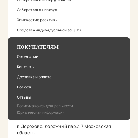
Лабораторная посуда
Химические реактивы
Средства индивидуальной защиты
ПОКУПАТЕЛЯМ
О компании
Контакты
Доставка и оплата
Новости
Отзывы
Политика конфиденциальности
Юридическая информация
п.Дорохово, дорожный пер.д 7 Московская
область