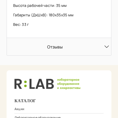
Высота рабочей части: 35 мм
Габариты (ДхШхВ): 180х35х35 мм
Вес: 33 г
Отзывы
КАТАЛОГ
Акции
Лабораторное оборудование