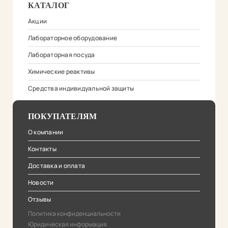
КАТАЛОГ
Акции
Лабораторное оборудование
Лабораторная посуда
Химические реактивы
Средства индивидуальной защиты
ПОКУПАТЕЛЯМ
О компании
Контакты
Доставка и оплата
Новости
Отзывы
Политика конфиденциальности
Юридическая информация