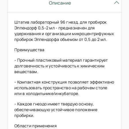
Описание
Штатив лабораторный 96 гнезд, для пробирок
Эппендорф 0,5-2 мл - предназначен для
удерживания и организации микроцентрифужных
пробирок Эппендорфа объемом от 0,5 до 2 мл.
Преимущества
- Прочный пластиковый материал гарантирует
долговечность и устойчивость к химическим
веществам.
- Компактная конструкция позволяет эффективно
использовать пространство на рабочем столе
или в холодильнике/инкубаторе.
- Каждое гнездо имеет твердую основу,
обеспечивающую устойчивое положение
пробирки.
Области применения