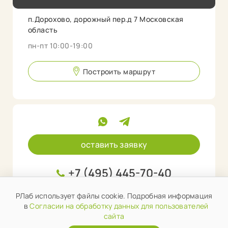
п.Дорохово, дорожный пер.д 7 Московская
область
пн-пт 10:00-19:00
Построить маршрут
оставить заявку
+7 (495) 445-70-40
info@rlab.store
РЛаб использует файлы cookie. Подробная информация
в
Согласии на обработку данных для пользователей
сайта