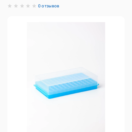
отзывов
0