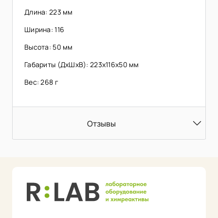
Длина: 223 мм
Ширина: 116
Высота: 50 мм
Габариты (ДхШхВ): 223х116х50 мм
Вес: 268 г
Отзывы