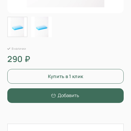
В наличии
290 ₽
Купить в 1 клик
Добавить