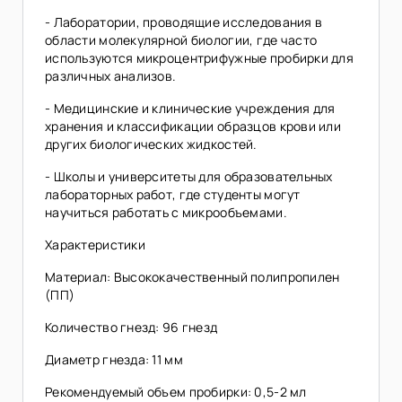
- Лаборатории, проводящие исследования в
области молекулярной биологии, где часто
используются микроцентрифужные пробирки для
различных анализов.
- Медицинские и клинические учреждения для
хранения и классификации образцов крови или
других биологических жидкостей.
- Школы и университеты для образовательных
лабораторных работ, где студенты могут
научиться работать с микрообъемами.
Характеристики
Материал: Высококачественный полипропилен
(ПП)
Количество гнезд: 96 гнезд
Диаметр гнезда: 11 мм
Рекомендуемый объем пробирки: 0,5-2 мл