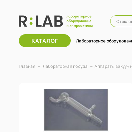
КАТАЛОГ
Лабораторное оборудован
Главная
Лабораторная посуда
Аппараты вакуум