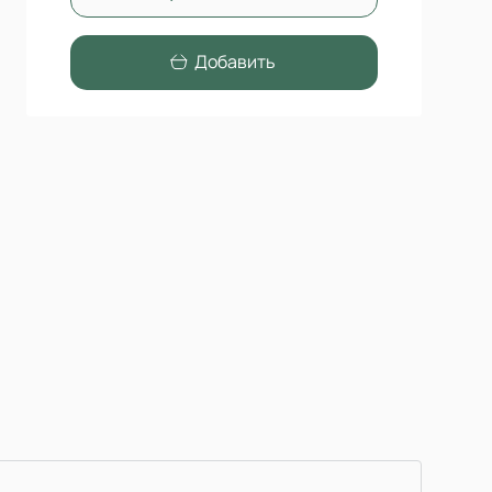
Добавить