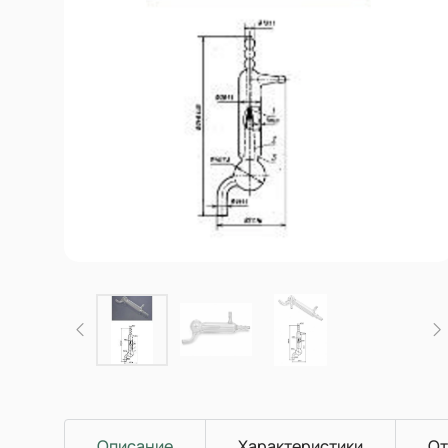
Описание
Характеристики
От