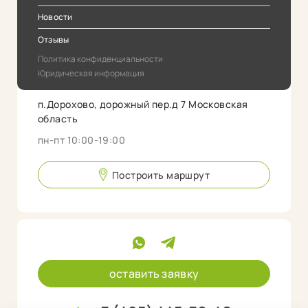
Новости
Отзывы
Политика конфиденциальности
Юридическая информация
п.Дорохово, дорожный пер.д 7 Московская
область
пн-пт 10:00-19:00
Построить маршрут
оставить заявку