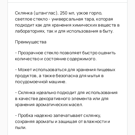
Склянка (штанглас), 250 мл, узкое горло,
светлое стекло - универсальная тара, которая
подходит как для хранения химических веществ в
лабораториях, так и для использования в быту.
Преимущества
- Прозрачное стекло позволяет быстро оценить
количество и состояние содержимого.
- Может использоваться для хранения пищевых
продуктов, а также безопасна для мытья в
посудомоечной машине.
- Склянка идеально подходит для использования
в качестве декоративного элемента или для
хранения ароматических масел.
- Пробка надежно запечатывает склянку,
сохраняя ароматы и защищая от влажности и
пыли.