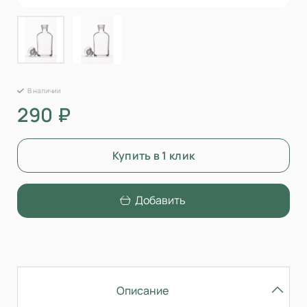
В наличии
290 ₽
Купить в 1 клик
Добавить
Описание