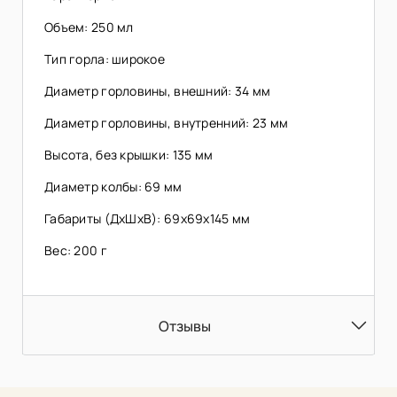
Объем: 250 мл
Тип горла: широкое
Диаметр горловины, внешний: 34 мм
Диаметр горловины, внутренний: 23 мм
Высота, без крышки: 135 мм
Диаметр колбы: 69 мм
Габариты (ДхШхВ): 69х69х145 мм
Вес: 200 г
Отзывы