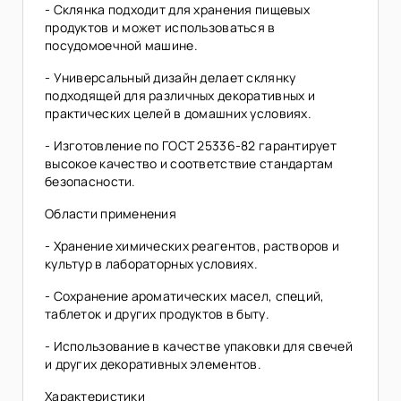
- Склянка подходит для хранения пищевых
продуктов и может использоваться в
посудомоечной машине.
- Универсальный дизайн делает склянку
подходящей для различных декоративных и
практических целей в домашних условиях.
- Изготовление по ГОСТ 25336-82 гарантирует
высокое качество и соответствие стандартам
безопасности.
Области применения
- Хранение химических реагентов, растворов и
культур в лабораторных условиях.
- Сохранение ароматических масел, специй,
таблеток и других продуктов в быту.
- Использование в качестве упаковки для свечей
и других декоративных элементов.
Характеристики