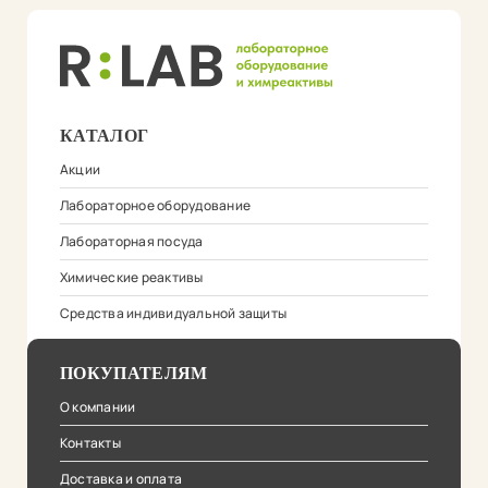
КАТАЛОГ
Акции
Лабораторное оборудование
Лабораторная посуда
Химические реактивы
Средства индивидуальной защиты
ПОКУПАТЕЛЯМ
О компании
Контакты
Доставка и оплата