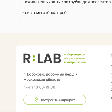
- входные/выходные патрубки для реагентов
- системы отбора проб
п.Дорохово, дорожный пер.д 7
Московская область
пн-пт 10:00-19:00
Построить маршрут