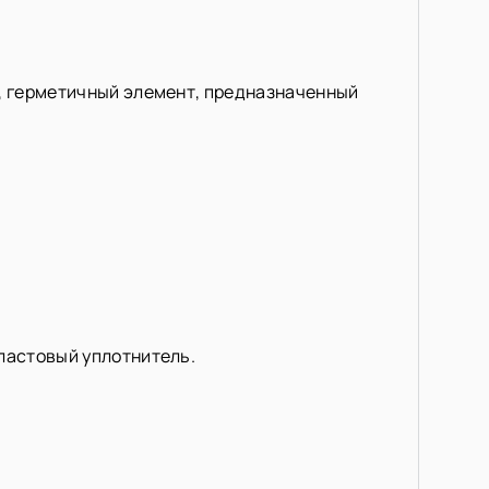
й, герметичный элемент, предназначенный
пластовый уплотнитель.