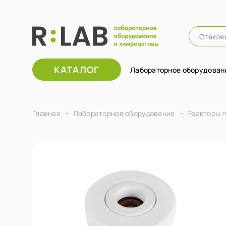
КАТАЛОГ
Лабораторное оборудован
Главная
Лабораторное оборудование
Реакторы 