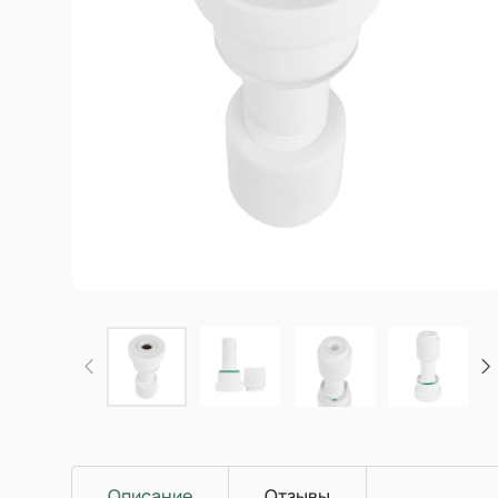
Описание
Отзывы