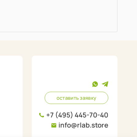
оставить заявку
+7 (495) 445-70-40
info@rlab.store