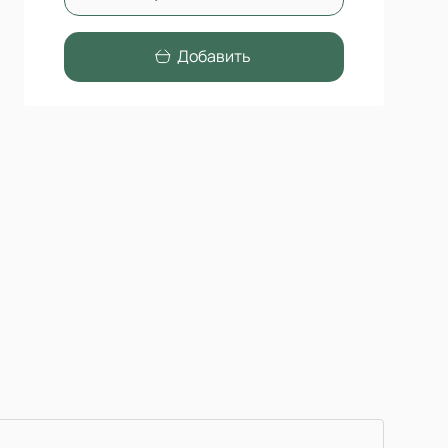
Добавить