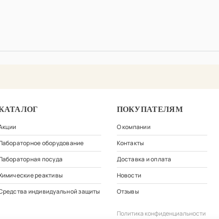
КАТАЛОГ
ПОКУПАТЕЛЯМ
Акции
О компании
Лабораторное оборудование
Контакты
Лабораторная посуда
Доставка и оплата
Химические реактивы
Новости
Средства индивидуальной защиты
Отзывы
Политика конфиденциальности