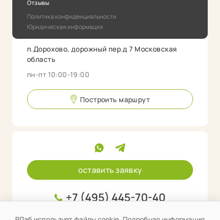
Отзывы
Политика конфиденциальности
Юридическая информация
п.Дорохово, дорожный пер.д 7 Московская
область
пн-пт 10:00-19:00
Построить маршрут
оставить заявку
+7 (495) 445-70-40
info@rlab.store
РЛаб использует файлы cookie. Подробная информация