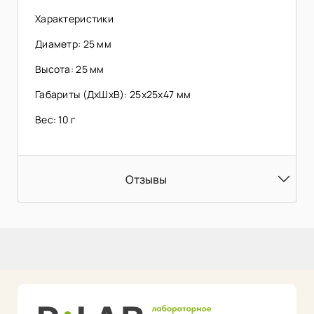
Характеристики
Диаметр: 25 мм
Высота: 25 мм
Габариты (ДхШхВ): 25х25х47 мм
Вес: 10 г
Отзывы