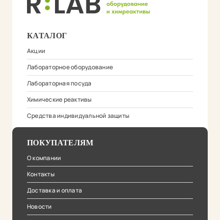
КАТАЛОГ
Акции
Лабораторное оборудование
Лабораторная посуда
Химические реактивы
Средства индивидуальной защиты
ПОКУПАТЕЛЯМ
О компании
Контакты
Доставка и оплата
Новости