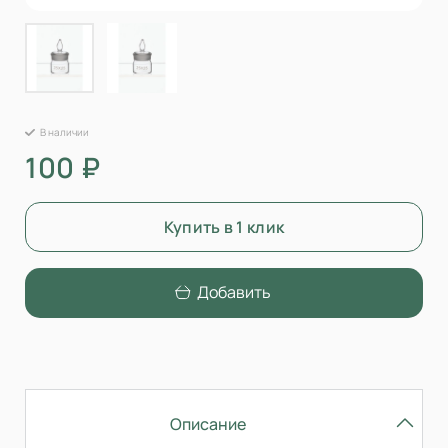
В наличии
100 ₽
Купить в 1 клик
Добавить
Описание