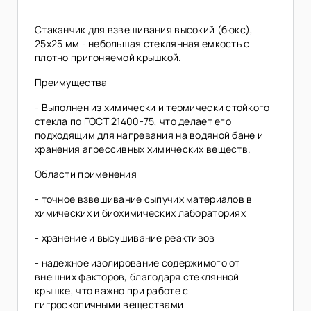
Стаканчик для взвешивания высокий (бюкс),
25х25 мм - небольшая стеклянная емкость с
плотно пригоняемой крышкой.
Преимущества
- Выполнен из химически и термически стойкого
стекла по ГОСТ 21400-75, что делает его
подходящим для нагревания на водяной бане и
хранения агрессивных химических веществ.
Области применения
- точное взвешивание сыпучих материалов в
химических и биохимических лабораториях
- хранение и высушивание реактивов
- надежное изолирование содержимого от
внешних факторов, благодаря стеклянной
крышке, что важно при работе с
гигроскопичными веществами