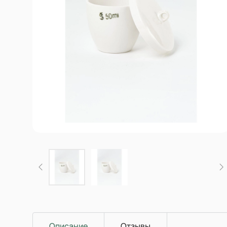
Описание
Отзывы