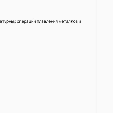
ратурных операций плавления металлов и