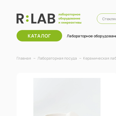
КАТАЛОГ
Лабораторное оборудован
Главная
Лабораторная посуда
Керамическая ла