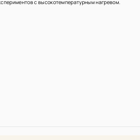
кспериментов с высокотемпературным нагревом.