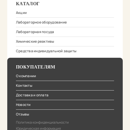
КАТАЛОГ
Акции
Лабораторное оборудование
Лабораторная посуда
Химические реактивы
Средства индивидуальной защиты
ПОКУПАТЕЛЯМ
О компании
Контакты
Доставка и оплата
Новости
Отзывы
Политика конфиденциальности
Юридическая информация