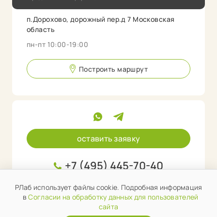
п.Дорохово, дорожный пер.д 7 Московская
область
пн-пт 10:00-19:00
Построить маршрут
оставить заявку
+7 (495) 445-70-40
info@rlab.store
РЛаб использует файлы cookie. Подробная информация
в
Согласии на обработку данных для пользователей
сайта