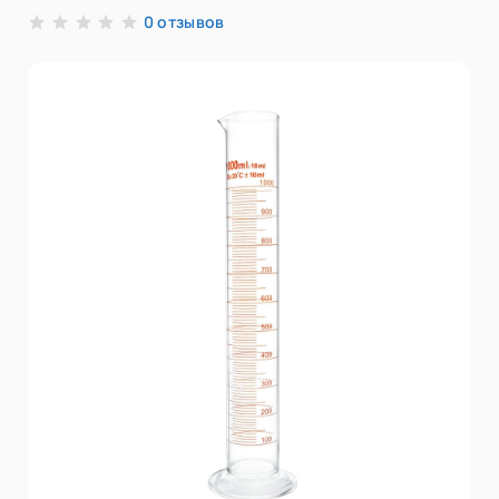
отзывов
0