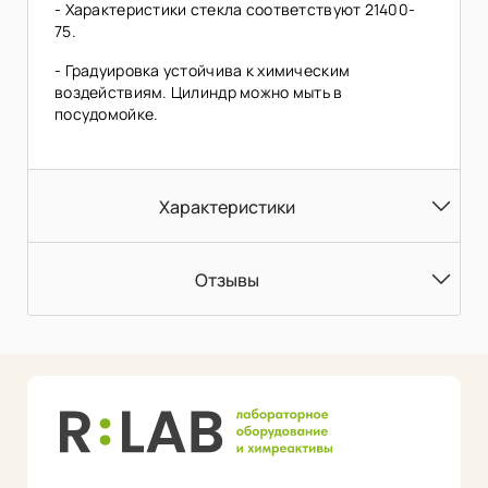
- Характеристики стекла соответствуют 21400-
75.
- Градуировка устойчива к химическим
воздействиям. Цилиндр можно мыть в
посудомойке.
Характеристики
Отзывы