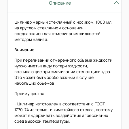
Описание
Цилиндр мерный стеклянный с носиком, 1000 мл,
на круглом стеклянном основании -
предназначен для отмеривания жидкостей
методом налива.
Внимание
При переливании отмеренного объема жидкости
нужно иметь ввиду потери жидкости,
возникающие при смачивании стенок цилиндра.
Это может быть особо важным в случае
небольших объемов.
Преимущества
- Цилиндр изготовлен в соответствии с ГОСТ
1770-74 из термо- и химстойкого стекла, поэтому
может выдерживать воздействие агрессивных
сред высокой температуры.