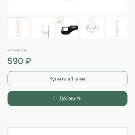
В наличии
590 ₽
Купить в 1 клик
Добавить