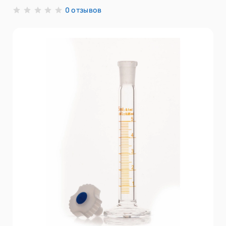
отзывов
0