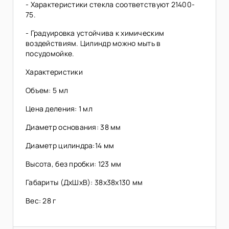
- Характеристики стекла соответствуют 21400-
75.
- Градуировка устойчива к химическим
воздействиям. Цилиндр можно мыть в
посудомойке.
Характеристики
Объем: 5 мл
Цена деления: 1 мл
Диаметр основания: 38 мм
Диаметр цилиндра:14 мм
Высота, без пробки: 123 мм
Габариты (ДхШхВ): 38х38х130 мм
Вес: 28 г