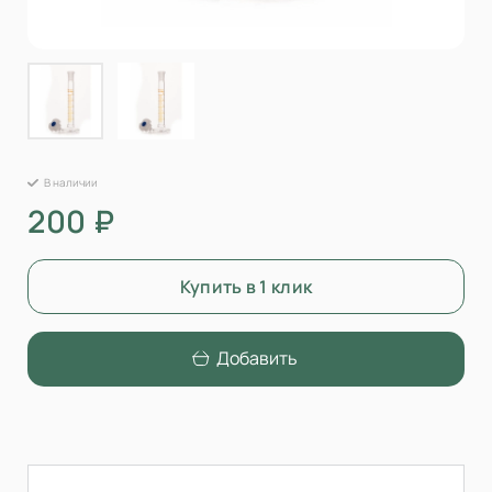
В наличии
200 ₽
Купить в 1 клик
Добавить