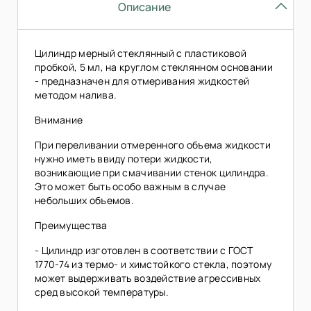
Описание
Цилиндр мерный стеклянный с пластиковой
пробкой, 5 мл, на круглом стеклянном основании
- предназначен для отмеривания жидкостей
методом налива.
Внимание
При переливании отмеренного объема жидкости
нужно иметь ввиду потери жидкости,
возникающие при смачивании стенок цилиндра.
Это может быть особо важным в случае
небольших объемов.
Преимущества
- Цилиндр изготовлен в соответствии с ГОСТ
1770-74 из термо- и химстойкого стекла, поэтому
может выдерживать воздействие агрессивных
сред высокой температуры.