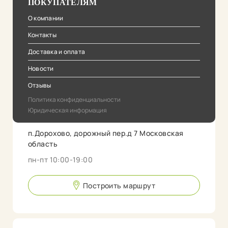
ПОКУПАТЕЛЯМ
О компании
Контакты
Доставка и оплата
Новости
Отзывы
Политика конфиденциальности
Юридическая информация
п.Дорохово, дорожный пер.д 7 Московская
область
пн-пт 10:00-19:00
Построить маршрут