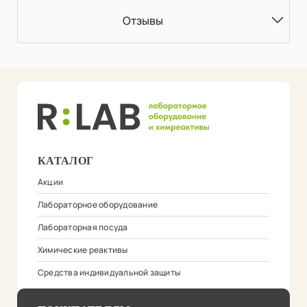
Отзывы
КАТАЛОГ
Акции
Лабораторное оборудование
Лабораторная посуда
Химические реактивы
Средства индивидуальной защиты