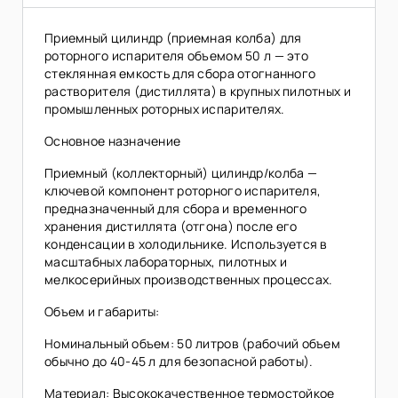
Приемный цилиндр (приемная колба) для
роторного испарителя объемом 50 л — это
стеклянная емкость для сбора отогнанного
растворителя (дистиллята) в крупных пилотных и
промышленных роторных испарителях.
Основное назначение
Приемный (коллекторный) цилиндр/колба —
ключевой компонент роторного испарителя,
предназначенный для сбора и временного
хранения дистиллята (отгона) после его
конденсации в холодильнике. Используется в
масштабных лабораторных, пилотных и
мелкосерийных производственных процессах.
Объем и габариты:
Номинальный объем: 50 литров (рабочий объем
обычно до 40-45 л для безопасной работы).
Материал: Высококачественное термостойкое