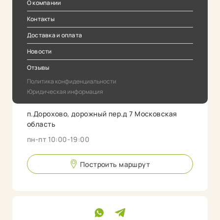
О компании
Контакты
Доставка и оплата
Новости
Отзывы
Политика конфиденциальности
Юридическая информация
п.Дорохово, дорожный пер.д 7 Московская
область
пн-пт 10:00-19:00
Построить маршрут