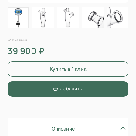
В наличии
39 900 ₽
Купить в 1 клик
Добавить
Описание