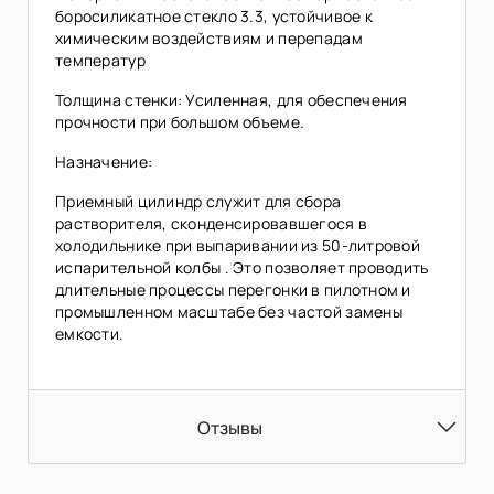
боросиликатное стекло 3.3, устойчивое к
химическим воздействиям и перепадам
температур
Толщина стенки: Усиленная, для обеспечения
прочности при большом объеме.
Назначение:
Приемный цилиндр служит для сбора
растворителя, сконденсировавшегося в
холодильнике при выпаривании из 50-литровой
испарительной колбы . Это позволяет проводить
длительные процессы перегонки в пилотном и
промышленном масштабе без частой замены
емкости.
Отзывы