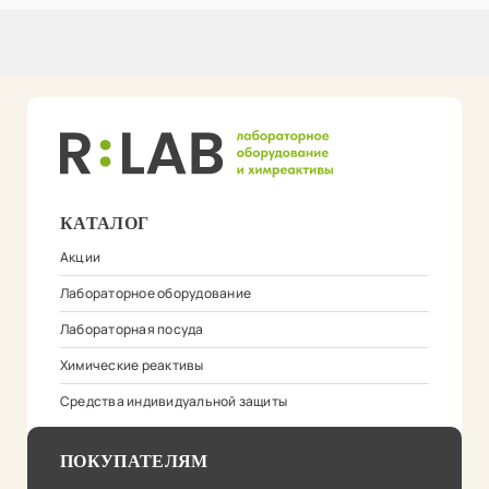
КАТАЛОГ
Акции
Лабораторное оборудование
Лабораторная посуда
Химические реактивы
Средства индивидуальной защиты
ПОКУПАТЕЛЯМ