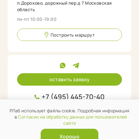
п.Дорохово, дорожный пер.д 7 Московская
область
пн-пт 10:00-19:00
Построить маршрут
оставить заявку
+7 (495) 445-70-40
info@rlab.store
РЛаб использует файлы cookie. Подробная информация
в
Согласии на обработку данных для пользователей
сайта
Хорошо