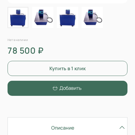
Нет в наличии
78 500 ₽
Купить в 1 клик
Добавить
Описание