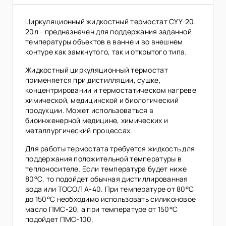
Циркуляционный жидкостный термостат CYY-20,
20л - предназначен для поддержания заданной
температуры объектов в ванне и во внешнем
контуре как замкнутого, так и открытого типа.
Жидкостный циркуляционный термостат
применяется при дистилляции, сушке,
концентрировании и термостатическом нагреве
химической, медицинской и биологический
продукции. Может использоваться в
биоинженерной медицине, химических и
металлургический процессах.
Для работы термостата требуется жидкость для
поддержания положительной температуры в
теплоносителе. Если температура будет ниже
80°С, то подойдет обычная дистиллированная
вода или ТОСОЛ А-40. При температуре от 80°С
до 150°С необходимо использовать силиконовое
масло ПМС-20, а при температуре от 150°С
подойдет ПМС-100.