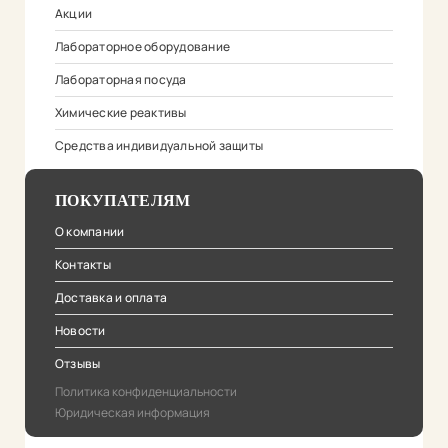
Акции
Лабораторное оборудование
Лабораторная посуда
Химические реактивы
Средства индивидуальной защиты
ПОКУПАТЕЛЯМ
О компании
Контакты
Доставка и оплата
Новости
Отзывы
Политика конфиденциальности
Юридическая информация