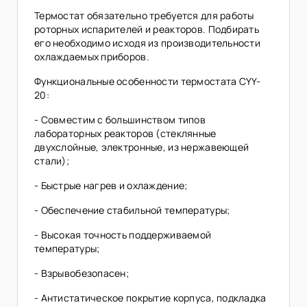
Термостат обязательно требуется для работы
роторных испарителей и реакторов. Подбирать
его необходимо исходя из производительности
охлаждаемых приборов.
Функциональные особенности термостата CYY-
20:
- Совместим с большинством типов
лабораторных реакторов (стеклянные
двухслойные, электронные, из нержавеющей
стали);
- Быстрые нагрев и охлаждение;
- Обеспечение стабильной температуры;
- Высокая точность поддерживаемой
температуры;
- Взрывобезопасен;
- Антистатическое покрытие корпуса, подкладка