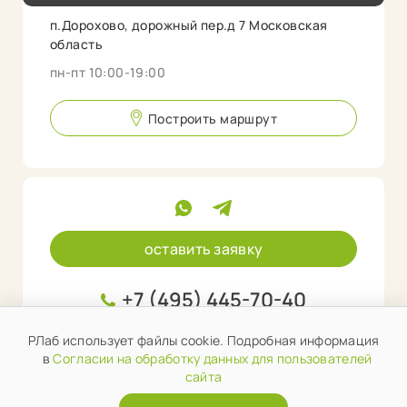
п.Дорохово, дорожный пер.д 7 Московская
область
пн-пт 10:00-19:00
Построить маршрут
оставить заявку
+7 (495) 445-70-40
info@rlab.store
РЛаб использует файлы cookie. Подробная информация
в
Согласии на обработку данных для пользователей
сайта