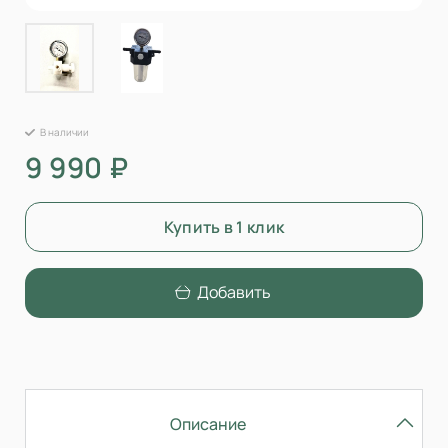
В наличии
9 990 ₽
Купить в 1 клик
Добавить
Описание