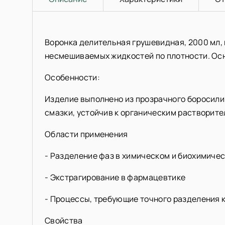
Воронка делительная грушевидная, 2000 мл, 
несмешиваемых жидкостей по плотности. Ос
Особенности:
Изделие выполнено из прозрачного боросилик
смазки, устойчив к органическим растворите
Области применения
- Разделение фаз в химическом и биохимиче
- Экстрагирование в фармацевтике
- Процессы, требующие точного разделения 
Свойства