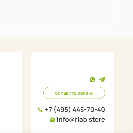
оставить заявку
+7 (495) 445-70-40
info@rlab.store