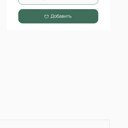
Добавить