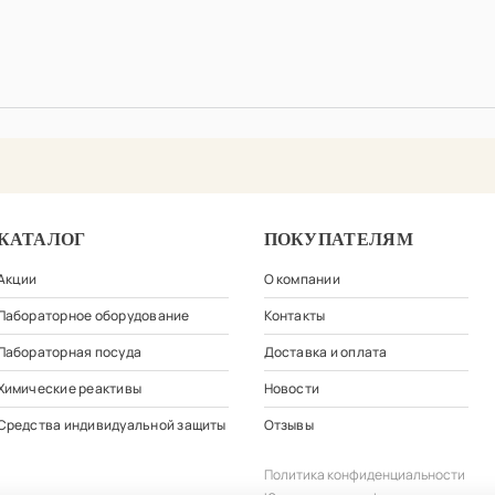
КАТАЛОГ
ПОКУПАТЕЛЯМ
Акции
О компании
Лабораторное оборудование
Контакты
Лабораторная посуда
Доставка и оплата
Химические реактивы
Новости
Средства индивидуальной защиты
Отзывы
Политика конфиденциальности