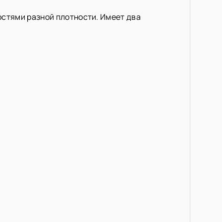
стями разной плотности. Имеет два