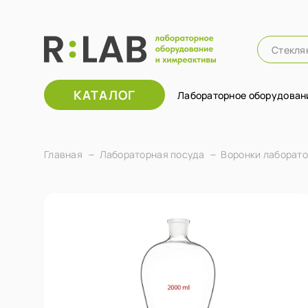
КАТАЛОГ
Лабораторное оборудован
Главная
Лабораторная посуда
Воронки лаборат