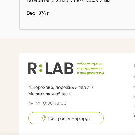
Вес: 874 г
п.Дорохово, дорожный пер.д 7
Московская область
пн-пт 10:00-19:00
Построить маршрут