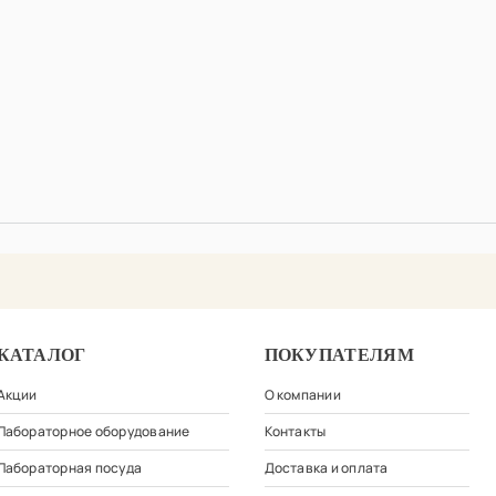
КАТАЛОГ
ПОКУПАТЕЛЯМ
Акции
О компании
Лабораторное оборудование
Контакты
Лабораторная посуда
Доставка и оплата