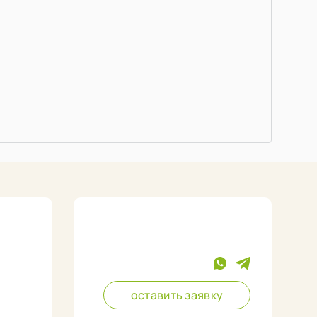
оставить заявку