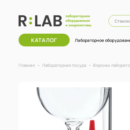
КАТАЛОГ
Лабораторное оборудован
Главная
Лабораторная посуда
Воронки лаборат