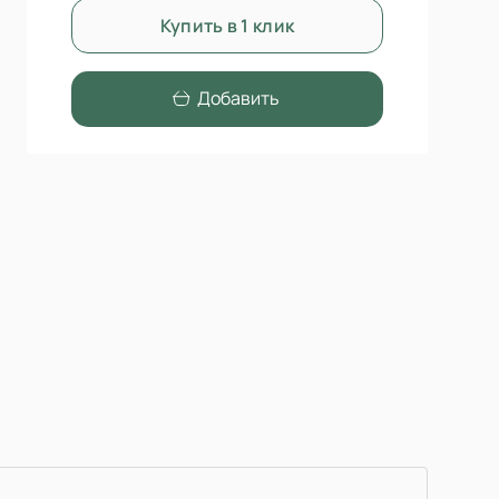
Купить в 1 клик
Добавить