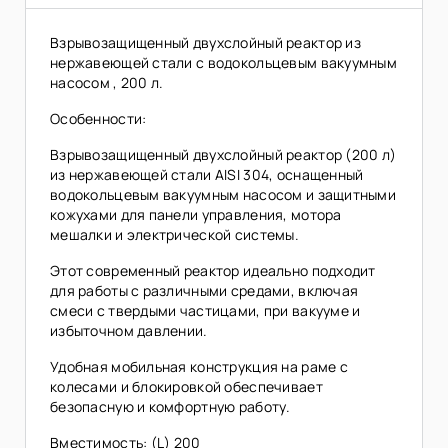
Взрывозащищенный двухслойный реактор из
нержавеющей стали с водокольцевым вакуумным
насосом , 200 л.
Особенности:
Взрывозащищенный двухслойный реактор (200 л)
из нержавеющей стали AISI 304, оснащенный
водокольцевым вакуумным насосом и защитными
кожухами для панели управления, мотора
мешалки и электрической системы.
Этот современный реактор идеально подходит
для работы с различными средами, включая
смеси с твердыми частицами, при вакууме и
избыточном давлении.
Удобная мобильная конструкция на раме с
колесами и блокировкой обеспечивает
безопасную и комфортную работу.
Вместимость: (L) 200