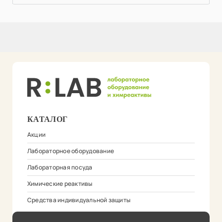
КАТАЛОГ
Акции
Лабораторное оборудование
Лабораторная посуда
Химические реактивы
Средства индивидуальной защиты