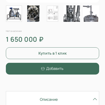
Нет в наличии
1 650 000 ₽
Купить в 1 клик
Добавить
Описание