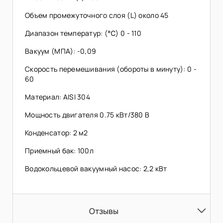
Объем промежуточного слоя (L) около 45
Диапазон температур: (℃) 0 - 110
Вакуум (МПА): -0,09
Скорость перемешивания (обороты в минуту): 0 -
60
Материал: AISI 304
Мощность двигателя 0.75 кВт/380 В
Конденсатор: 2 м2
Приемный бак: 100л
Водокольцевой вакуумный насос: 2,2 кВт
Отзывы