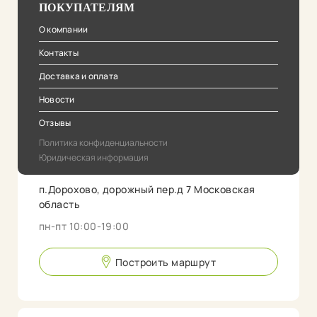
ПОКУПАТЕЛЯМ
О компании
Контакты
Доставка и оплата
Новости
Отзывы
Политика конфиденциальности
Юридическая информация
п.Дорохово, дорожный пер.д 7 Московская
область
пн-пт 10:00-19:00
Построить маршрут