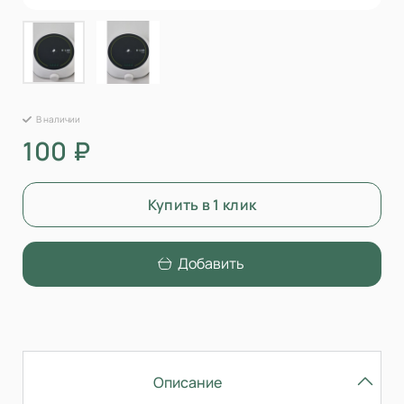
В наличии
100 ₽
Купить в 1 клик
Добавить
Описание