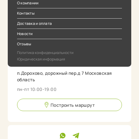
О компании
Контакты
Доставка и оплата
Новости
Отзывы
Политика конфиденциальности
Юридическая информация
п.Дорохово, дорожный пер.д 7 Московская
область
пн-пт 10:00-19:00
Построить маршрут