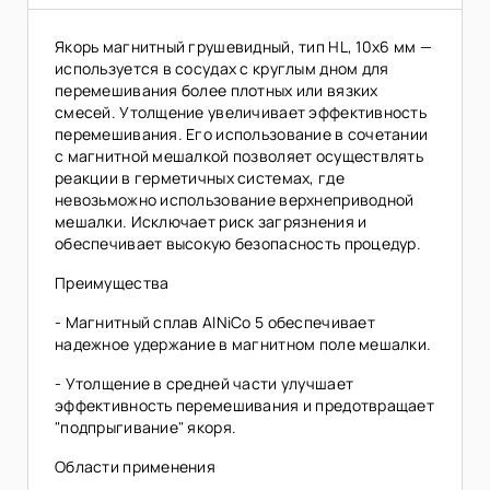
Якорь магнитный грушевидный, тип HL, 10х6 мм —
используется в сосудах с круглым дном для
перемешивания более плотных или вязких
смесей. Утолщение увеличивает эффективность
перемешивания. Его использование в сочетании
с магнитной мешалкой позволяет осуществлять
реакции в герметичных системах, где
невозьможно использование верхнеприводной
мешалки. Исключает риск загрязнения и
обеспечивает высокую безопасность процедур.
Преимущества
- Магнитный сплав AlNiCo 5 обеспечивает
надежное удержание в магнитном поле мешалки.
- Утолщение в средней части улучшает
эффективность перемешивания и предотвращает
"подпрыгивание" якоря.
Области применения