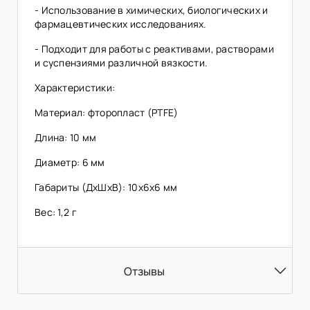
- Использование в химических, биологических и
фармацевтических исследованиях.
- Подходит для работы с реактивами, растворами
и суспензиями различной вязкости.
Характеристики:
Материал: фторопласт (PTFE)
Длина: 10 мм
Диаметр: 6 мм
Габариты (ДхШхВ): 10х6х6 мм
Вес: 1,2 г
Отзывы