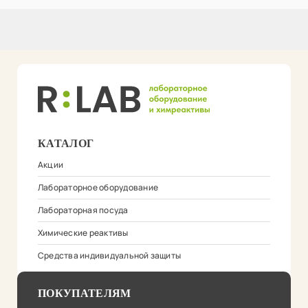
КАТАЛОГ
Акции
Лабораторное оборудование
Лабораторная посуда
Химические реактивы
Средства индивидуальной защиты
ПОКУПАТЕЛЯМ