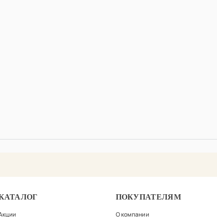
КАТАЛОГ
ПОКУПАТЕЛЯМ
Акции
О компании