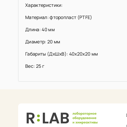
Характеристики:
Материал: фторопласт (PTFE)
Длина: 40 мм
Диаметр: 20 мм
Габариты (ДхШхВ): 40х20х20 мм
Вес: 25 г