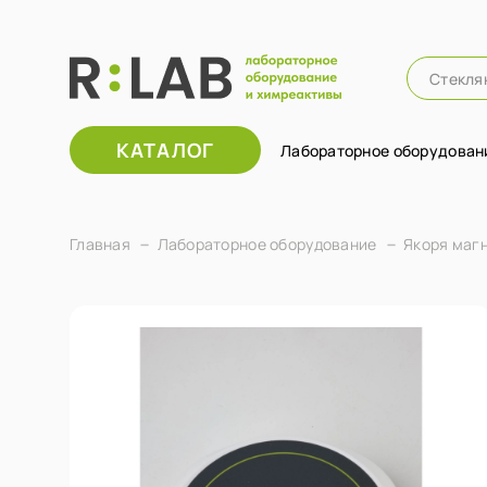
КАТАЛОГ
Лабораторное оборудован
Главная
Лабораторное оборудование
Якоря маг