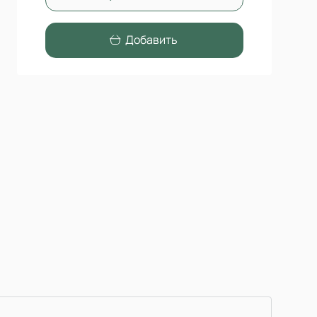
Добавить