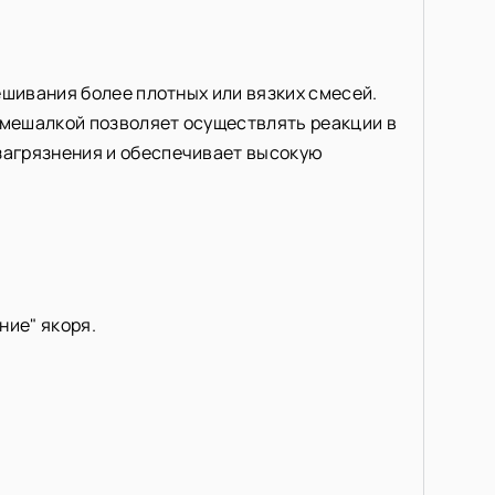
ешивания более плотных или вязких смесей.
 мешалкой позволяет осуществлять реакции в
загрязнения и обеспечивает высокую
ние" якоря.