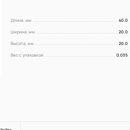
Длина, мм
40.0
Ширина, мм
20.0
Высота, мм
20.0
Вес с упаковкой
0.035
зывы