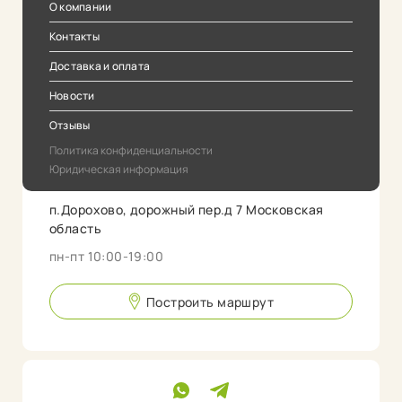
О компании
Контакты
Доставка и оплата
Новости
Отзывы
Политика конфиденциальности
Юридическая информация
п.Дорохово, дорожный пер.д 7 Московская
область
пн-пт 10:00-19:00
Построить маршрут