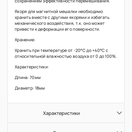
сохранением эффективности перемешивания.
Якоря для магнитной мешалки необходимо
хранить вместе с другими якорями и избегать
механического воздействия, т.к. оно может
привести к деформации его поверхности.
Хранение:
Хранить при температуре от -20°C до +40°C с
относительной влажностью воздуха от 0 до 100%.
Характеристики:
Длина: 70мм
Диаметр: 18мм
Характеристики