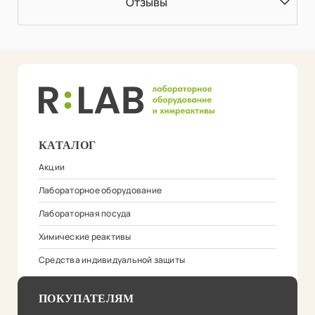
Отзывы
КАТАЛОГ
Акции
Лабораторное оборудование
Лабораторная посуда
Химические реактивы
Средства индивидуальной защиты
ПОКУПАТЕЛЯМ