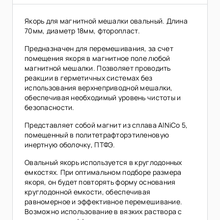
Якорь для магнитной мешалки овальный. Длина
70мм, диаметр 18мм, фторопласт.
Предназначен для перемешивания, за счет
помещения якоря в магнитное поле любой
магнитной мешалки. Позволяет проводить
реакции в герметичных системах без
использования верхнеприводной мешалки,
обеспечивая необходимый уровень чистоты и
безопасности.
Представляет собой магнит из сплава AlNiCo 5,
помещенный в политетрафторэтиленовую
инертную оболочку, ПТФЭ.
Овальный якорь используется в круглодонных
емкостях. При оптимальном подборе размера
якоря, он будет повторять форму основания
круглодонной емкости, обеспечивая
равномерное и эффективное перемешивание.
Возможно использование в вязких раствора с