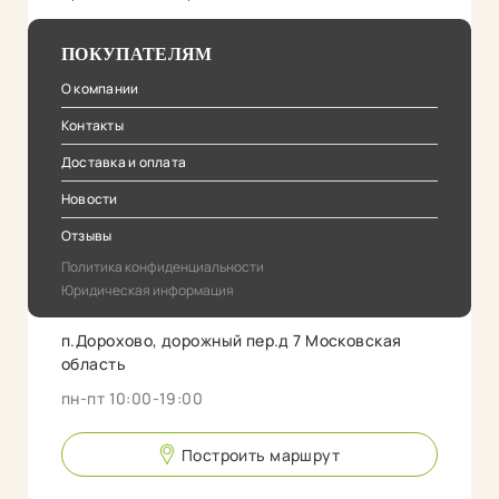
ПОКУПАТЕЛЯМ
О компании
Контакты
Доставка и оплата
Новости
Отзывы
Политика конфиденциальности
Юридическая информация
п.Дорохово, дорожный пер.д 7 Московская
область
пн-пт 10:00-19:00
Построить маршрут