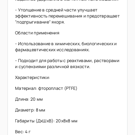
- Утолщение в средней части улучшает
эффективность перемешивания и предотвращает
"подпрыгивание" якоря.
Области применения
- Использование в химических, биологических и
фармацевтических исследованиях.
- Подходит для работы с реактивами, растворами
и суспензиями различной вязкости.
Характеристики:
Материал: фторопласт (PTFE)
Длина: 20 мм
Диаметр: 8 мм
Габариты (ДхШхВ): 20х8х8 мм
Вес: 4 г