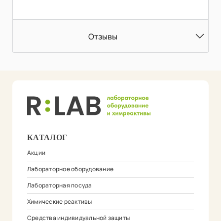
Отзывы
КАТАЛОГ
Акции
Лабораторное оборудование
Лабораторная посуда
Химические реактивы
Средства индивидуальной защиты