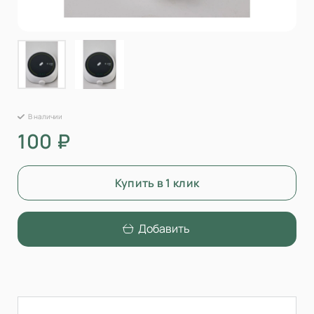
В наличии
100 ₽
Купить в 1 клик
Добавить