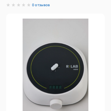
отзывов
0